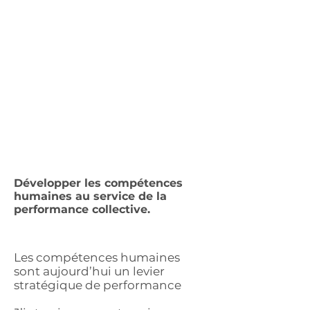
Développer les compétences
humaines au service de la
performance collective.
Les compétences humaines
sont aujourd’hui un levier
stratégique de performance