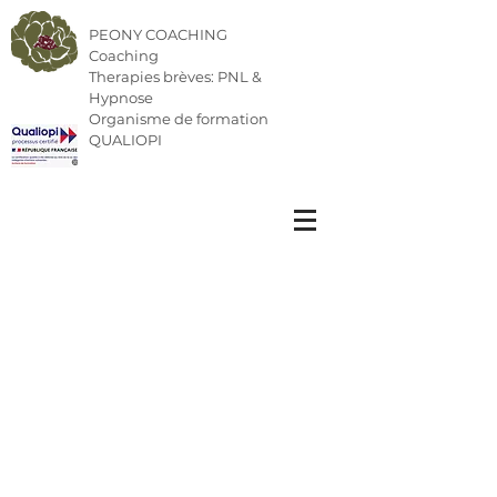
PEONY COACHING
Coaching
Therapies brèves: PNL &
Hypnose
Organisme de formation
QUALIOPI