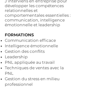
J’interviens en entreprise pour
développer les compétences
relationnelles et
comportementales essentielles :
communication, intelligence
émotionnelle et leadership
FORMATIONS
Communication efficace
Intelligence émotionnelle
Gestion des conflits
Leadership
PNL appliquée au travail
Techniques de ventes avec la
PNL
Gestion du stress en milieu
professionnel